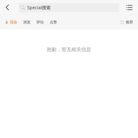
综合
浏览
评论
点赞
推荐
抱歉，暂无相关信息